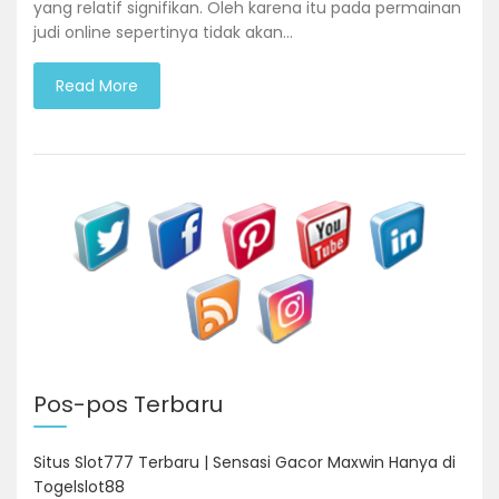
yang relatif signifikan. Oleh karena itu pada permainan
judi online sepertinya tidak akan…
Read More
Pos-pos Terbaru
Situs Slot777 Terbaru | Sensasi Gacor Maxwin Hanya di
Togelslot88