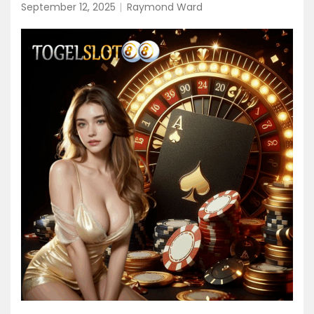
September 12, 2025
Raymond Ward