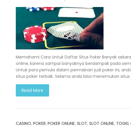
Memahami Cara Untuk Daftar Situs Poker Banyak sekaran
online, karena sampai banyaknya berdampak pada semaki
Untuk para pemula dalam permainan judi poker ini, and
situs poker terbaik. Selama anda bisa menemukan situs 
Read More
CASINO
,
POKER
,
POKER ONLINE
,
SLOT
,
SLOT ONLINE
,
TOGEL 