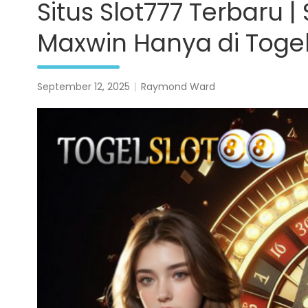
Situs Slot777 Terbaru |
Maxwin Hanya di Togel
September 12, 2025
Raymond Ward