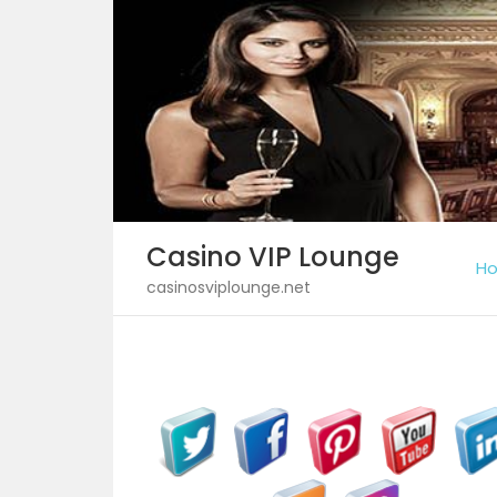
Skip
to
content
Casino VIP Lounge
H
casinosviplounge.net