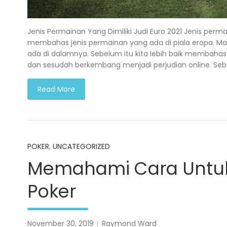
Jenis Permainan Yang Dimiliki Judi Euro 2021 Jenis permain
membahas jenis permainan yang ada di piala eropa. Ma
ada di dalamnya. Sebelum itu kita lebih baik membahas
dan sesudah berkembang menjadi perjudian online. Se
Read More
POKER
,
UNCATEGORIZED
Memahami Cara Untuk 
Poker
November 30, 2019
Raymond Ward