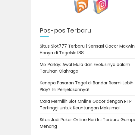
Pos-pos Terbaru
Situs Slot777 Terbaru | Sensasi Gacor Maxwin
Hanya di Togelslot88
Mix Parlay: Awal Mula dan Evolusinya dalam
Taruhan Olahraga
Kenapa Pasaran Togel di Bandar Resmi Lebih 
Play? Ini Penjelasannya!
Cara Memilih Slot Online Gacor dengan RTP
Tertinggi untuk Keuntungan Maksimal
Situs Judi Poker Online Hari Ini Terbaru Gam
Menang