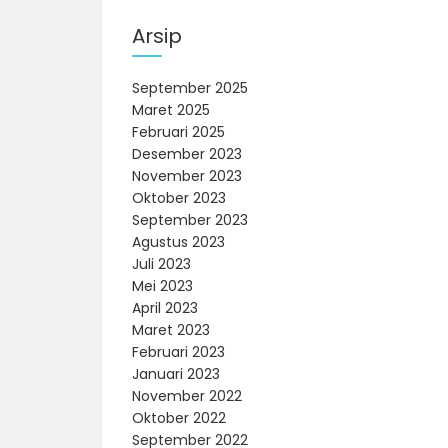
Arsip
September 2025
Maret 2025
Februari 2025
Desember 2023
November 2023
Oktober 2023
September 2023
Agustus 2023
Juli 2023
Mei 2023
April 2023
Maret 2023
Februari 2023
Januari 2023
November 2022
Oktober 2022
September 2022