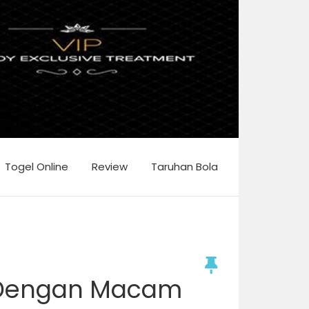
Togel Online
Review
Taruhan Bola
e Dengan Macam