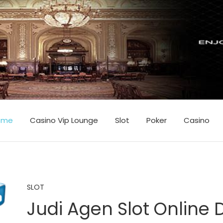
ome
Casino Vip Lounge
Slot
Poker
Casino
SLOT
Judi Agen Slot Onlin