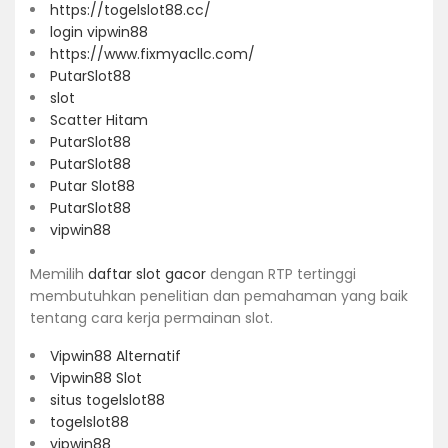
https://togelslot88.cc/
login vipwin88
https://www.fixmyacllc.com/
PutarSlot88
slot
Scatter Hitam
PutarSlot88
PutarSlot88
Putar Slot88
PutarSlot88
vipwin88
Memilih
daftar slot gacor
dengan RTP tertinggi
membutuhkan penelitian dan pemahaman yang baik
tentang cara kerja permainan slot.
Vipwin88 Alternatif
Vipwin88 Slot
situs togelslot88
togelslot88
vipwin88