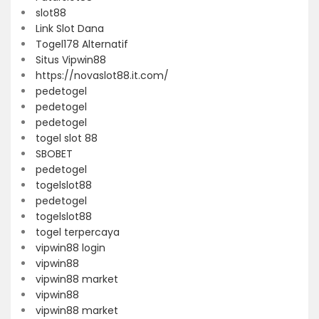
slot88
Link Slot Dana
Togel178 Alternatif
Situs Vipwin88
https://novaslot88.it.com/
pedetogel
pedetogel
pedetogel
togel slot 88
SBOBET
pedetogel
togelslot88
pedetogel
togelslot88
togel terpercaya
vipwin88 login
vipwin88
vipwin88 market
vipwin88
vipwin88 market