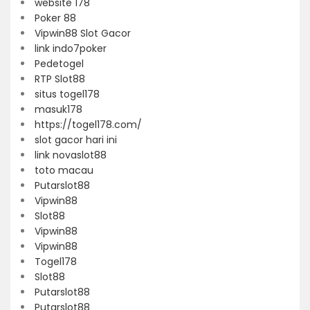
website 178
Poker 88
Vipwin88 Slot Gacor
link indo7poker
Pedetogel
RTP Slot88
situs togel178
masuk178
https://togel178.com/
slot gacor hari ini
link novaslot88
toto macau
Putarslot88
Vipwin88
Slot88
Vipwin88
Vipwin88
Togel178
Slot88
Putarslot88
Putarslot88