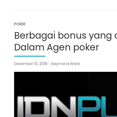
POKER
Berbagai bonus yang
Dalam Agen poker
Desember 10, 2018
Raymond Ward