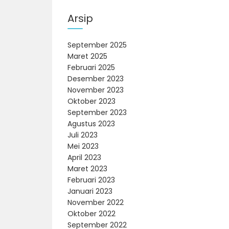
Arsip
September 2025
Maret 2025
Februari 2025
Desember 2023
November 2023
Oktober 2023
September 2023
Agustus 2023
Juli 2023
Mei 2023
April 2023
Maret 2023
Februari 2023
Januari 2023
November 2022
Oktober 2022
September 2022