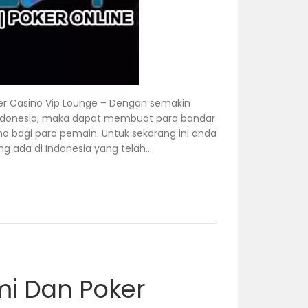
r Casino Vip Lounge – Dengan semakin
Indonesia, maka dapat membuat para bandar
 bagi para pemain. Untuk sekarang ini anda
g ada di Indonesia yang telah…
mi Dan Poker