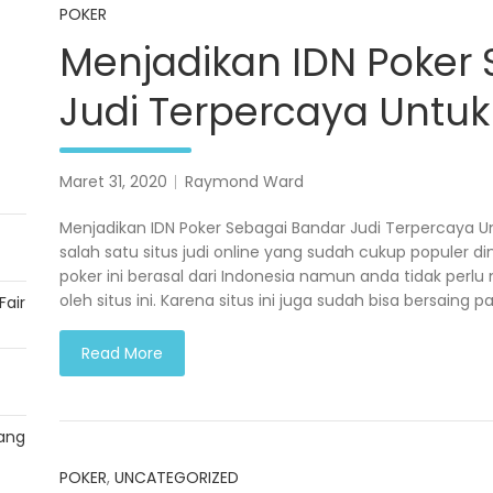
POKER
Menjadikan IDN Poker
Judi Terpercaya Untu
Maret 31, 2020
Raymond Ward
Menjadikan IDN Poker Sebagai Bandar Judi Terpercaya 
salah satu situs judi online yang sudah cukup populer di
poker ini berasal dari Indonesia namun anda tidak per
oleh situs ini. Karena situs ini juga sudah bisa bersaing p
Fair
Read More
pang
POKER
,
UNCATEGORIZED