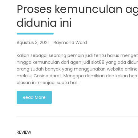
Proses kemunculan age
didunia ini
Agustus 3, 2021
Raymond Ward
Kalian sebagai seorang pemain judi tentu harus menget
hingga kemunculan dari agen judi slot88 yang ada didun
orang sudah banyak yang menggunakan website online 
melalui Casino darat. Mengapa demikian dan kalian har
alasan ini menjadi suatu hal…
Read More
REVIEW