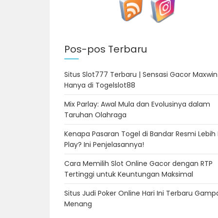
Pos-pos Terbaru
Situs Slot777 Terbaru | Sensasi Gacor Maxwin
Hanya di Togelslot88
Mix Parlay: Awal Mula dan Evolusinya dalam
Taruhan Olahraga
Kenapa Pasaran Togel di Bandar Resmi Lebih 
Play? Ini Penjelasannya!
Cara Memilih Slot Online Gacor dengan RTP
Tertinggi untuk Keuntungan Maksimal
Situs Judi Poker Online Hari Ini Terbaru Gam
Menang