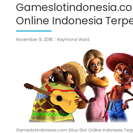
Gameslotindonesia.com
Online Indonesia Terp
November 9, 2018
Raymond Ward
Gameslotindonesia.com Situs Slot Online Indonesia Te