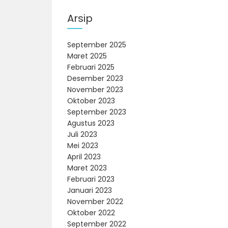
Arsip
September 2025
Maret 2025
Februari 2025
Desember 2023
November 2023
Oktober 2023
September 2023
Agustus 2023
Juli 2023
Mei 2023
April 2023
Maret 2023
Februari 2023
Januari 2023
November 2022
Oktober 2022
September 2022