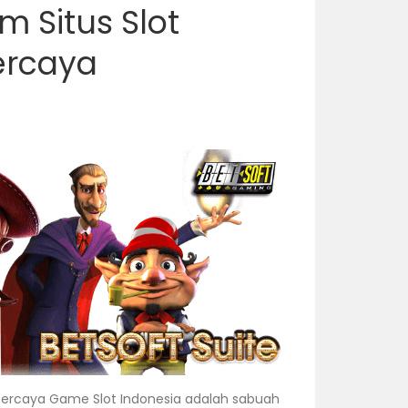
 Situs Slot
ercaya
rpercaya Game Slot Indonesia adalah sabuah