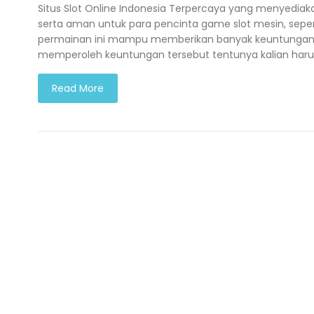
Situs Slot Online Indonesia Terpercaya yang menyedia
serta aman untuk para pencinta game slot mesin, seper
permainan ini mampu memberikan banyak keuntungan
memperoleh keuntungan tersebut tentunya kalian ha
Read More