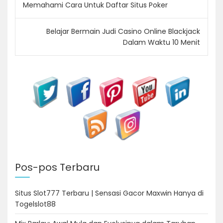
Navigasi
Memahami Cara Untuk Daftar Situs Poker
pos
Belajar Bermain Judi Casino Online Blackjack
Dalam Waktu 10 Menit
Pos-pos Terbaru
Situs Slot777 Terbaru | Sensasi Gacor Maxwin Hanya di
Togelslot88