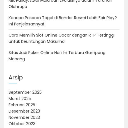
Mix Parlay: Awal Mula dan Evolusinya dalam Taruhan
Olahraga
Kenapa Pasaran Togel di Bandar Resmi Lebih Fair Play?
Ini Penjelasannya!
Cara Memilih Slot Online Gacor dengan RTP Tertinggi
untuk Keuntungan Maksimal
Situs Judi Poker Online Hari Ini Terbaru Gampang
Menang
Arsip
September 2025
Maret 2025
Februari 2025
Desember 2023
November 2023
Oktober 2023