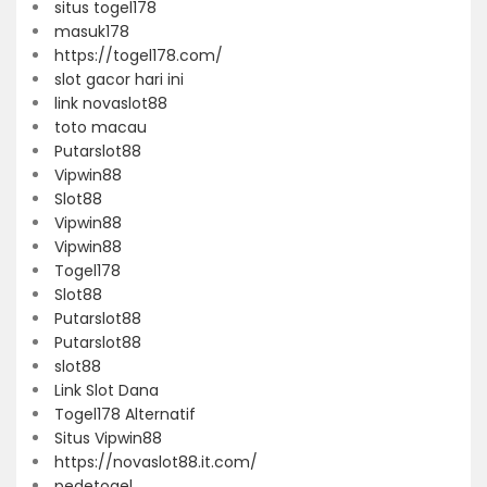
situs togel178
masuk178
https://togel178.com/
slot gacor hari ini
link novaslot88
toto macau
Putarslot88
Vipwin88
Slot88
Vipwin88
Vipwin88
Togel178
Slot88
Putarslot88
Putarslot88
slot88
Link Slot Dana
Togel178 Alternatif
Situs Vipwin88
https://novaslot88.it.com/
pedetogel