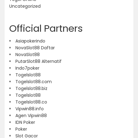
Uncategorized
Official Partners
Asiapokerindo
NovaSlot88 Daftar
NovaSlot88
PutarSlot88 Alternatif
Indo7poker
Togelslot88
Togelslot88.com
Togelslot88.biz
Togelslot88
Togelslot88.co
Vipwin88.info
Agen Vipwin88
IDN Poker
Poker
Slot Gacor