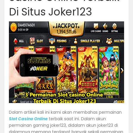
Di Situs Joker123
Dalam artikel kali ini kami akan membahas permainan
Slot Casino Online
terbaik saat ini. Dalam akun
permainan gaming joker123, didalam akun joker123 di
dalamnya memang terdapat banyak sekali permainan