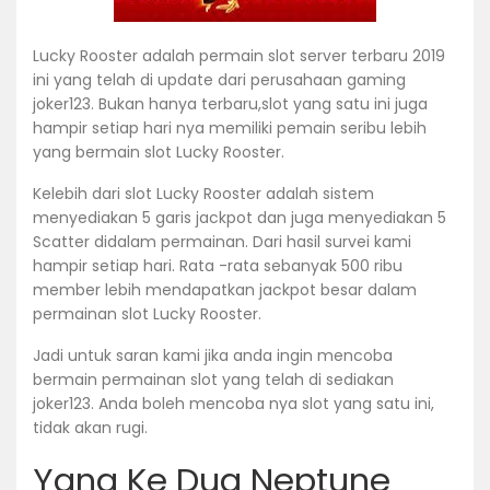
Lucky Rooster adalah permain slot server terbaru 2019
ini yang telah di update dari perusahaan gaming
joker123. Bukan hanya terbaru,slot yang satu ini juga
hampir setiap hari nya memiliki pemain seribu lebih
yang bermain slot Lucky Rooster.
Kelebih dari slot Lucky Rooster adalah sistem
menyediakan 5 garis jackpot dan juga menyediakan 5
Scatter didalam permainan. Dari hasil survei kami
hampir setiap hari. Rata -rata sebanyak 500 ribu
member lebih mendapatkan jackpot besar dalam
permainan slot Lucky Rooster.
Jadi untuk saran kami jika anda ingin mencoba
bermain permainan slot yang telah di sediakan
joker123. Anda boleh mencoba nya slot yang satu ini,
tidak akan rugi.
Yang Ke Dua Neptune