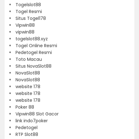
Togelslot88
Togel Resmi
Situs Togel178
Vipwin88
vipwin88
togelslot88.xyz
Togel Online Resmi
Pedetogel Resmi
Toto Macau
Situs NovaSlot88
NovaSlot88
NovaSlot88
website 178
website 178
website 178
Poker 88
Vipwin88 Slot Gacor
link indo7poker
Pedetogel
RTP Slot88