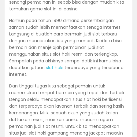
senangi permainan ini sebab bisa dengan mudah kita
temukan game slot ini di casino.
Namun pada tahun 1990 dimana perkembangan
zaman sudah lebih memanfaatkan tenaga internet.
Langsung di buatlah cara bermain judi slot terbaru
dengan menciptakan ide yang menarik. Kini kita bisa
bermain dan menjelajah permainan judi slot
menggunakan situs slot hoki resmi dan terlengkap.
Sampailah pada akhirnya sampai detik ini kamu bisa
dapatkan jutaan
slot hoki
terpercaya yang tersebar di
internet.
Dan tinggal tugas kita sebagai pemain untuk
menemukan tempat bermain yang tepat dan terbaik.
Dengan selalu mendapatkan situs slot hoki berlisensi
dan terpercaya akan layanan terbaik dan sering kasih
kemenangan. Miliki sebuah akun yang sudah kalian
daftarkan resmi, mainkan aneka macam ragam
permainan judi slot resmi. Untuk bisa mendapatkan
situs judi slot hoki gampang menang jackpot maxwin