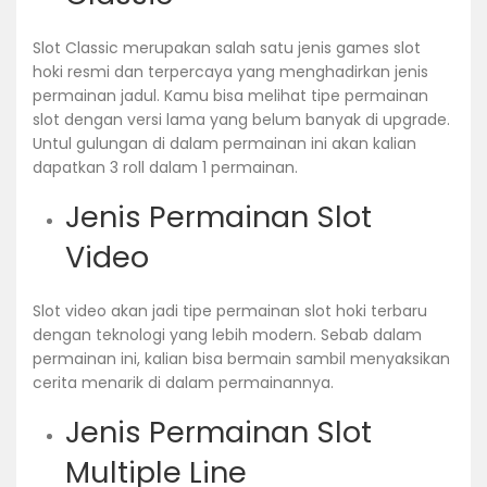
Slot Classic merupakan salah satu jenis games slot
hoki resmi dan terpercaya yang menghadirkan jenis
permainan jadul. Kamu bisa melihat tipe permainan
slot dengan versi lama yang belum banyak di upgrade.
Untul gulungan di dalam permainan ini akan kalian
dapatkan 3 roll dalam 1 permainan.
Jenis Permainan Slot
Video
Slot video akan jadi tipe permainan slot hoki terbaru
dengan teknologi yang lebih modern. Sebab dalam
permainan ini, kalian bisa bermain sambil menyaksikan
cerita menarik di dalam permainannya.
Jenis Permainan Slot
Multiple Line