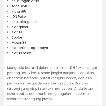
situs togelslot88
togelslot88
vipwin88
IDN Poker
situs slot gacor
slot gacor
slot88
Sbobet
Vipwin88
slot online terpercaya
slot88 resmi
Mengelola bankroll dalam permainan
IDN Poker
sangat
penting untuk kesuksesan jangka panjang. Tentukan
anggaran bermain, batasi kerugian harian, dan pilih
permainan sesuai dengan kemampuan. Gunakan
strategi yang disiplin untuk memastikan Anda tetap
dalam batas dan menikmati pengalaman bermain
secara bertanggung jawab.