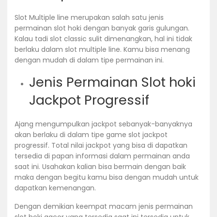
Slot Multiple line merupakan salah satu jenis
permainan slot hoki dengan banyak garis gulungan.
Kalau tadi slot classic sulit dimenangkan, hal ini tidak
berlaku dalam slot multiple line. Kamu bisa menang
dengan mudah di dalam tipe permainan ini.
Jenis Permainan Slot hoki
Jackpot Progressif
Ajang mengumpulkan jackpot sebanyak-banyaknya
akan berlaku di dalam tipe game slot jackpot
progressif. Total nilai jackpot yang bisa di dapatkan
tersedia di papan informasi dalam permainan anda
saat ini. Usahakan kalian bisa bermain dengan baik
maka dengan begitu kamu bisa dengan mudah untuk
dapatkan kemenangan.
Dengan demikian keempat macam jenis permainan