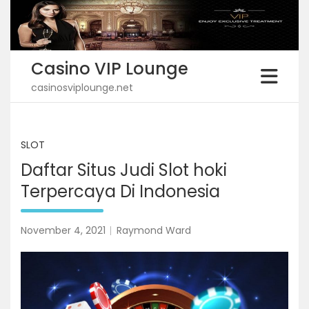
Skip
to
content
Casino VIP Lounge
casinosviplounge.net
SLOT
Daftar Situs Judi Slot hoki
Terpercaya Di Indonesia
November 4, 2021
Raymond Ward