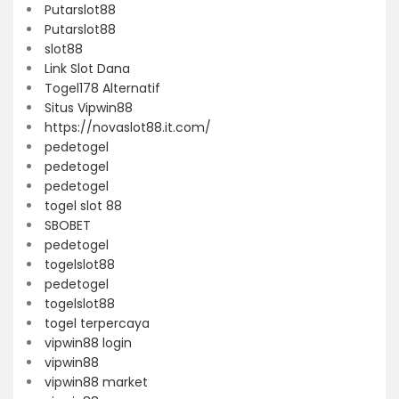
Putarslot88
Putarslot88
slot88
Link Slot Dana
Togel178 Alternatif
Situs Vipwin88
https://novaslot88.it.com/
pedetogel
pedetogel
pedetogel
togel slot 88
SBOBET
pedetogel
togelslot88
pedetogel
togelslot88
togel terpercaya
vipwin88 login
vipwin88
vipwin88 market