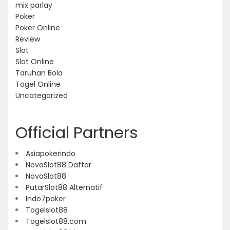
mix parlay
Poker
Poker Online
Review
Slot
Slot Online
Taruhan Bola
Togel Online
Uncategorized
Official Partners
Asiapokerindo
NovaSlot88 Daftar
NovaSlot88
PutarSlot88 Alternatif
Indo7poker
Togelslot88
Togelslot88.com