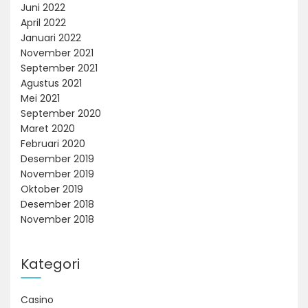
Juni 2022
April 2022
Januari 2022
November 2021
September 2021
Agustus 2021
Mei 2021
September 2020
Maret 2020
Februari 2020
Desember 2019
November 2019
Oktober 2019
Desember 2018
November 2018
Kategori
Casino