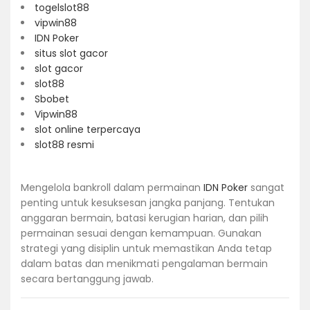
togelslot88
vipwin88
IDN Poker
situs slot gacor
slot gacor
slot88
Sbobet
Vipwin88
slot online terpercaya
slot88 resmi
Mengelola bankroll dalam permainan
IDN Poker
sangat
penting untuk kesuksesan jangka panjang. Tentukan
anggaran bermain, batasi kerugian harian, dan pilih
permainan sesuai dengan kemampuan. Gunakan
strategi yang disiplin untuk memastikan Anda tetap
dalam batas dan menikmati pengalaman bermain
secara bertanggung jawab.