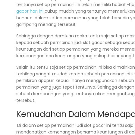
tentunya setiap permainan ini telah memiliki hadiah-h
gacor hari ini
cukup mudah yang tentunya memerlukan s
benar di dalam setiap permainan yang telah tersedia
gampang menang tersebut.
Sehingga dengan demikian maka tentu saja setiap masy
kepada sebuah permainan judi slot gacor sebagai seb
keuntungan dari setiap permainan yang mereka memen
kemenangan dan keuntungan yang cukup besar yang 
Selain itu tentu saja setiap permainan ini bisa dimai
terbilang sangat mudah karena sebuah permainan ini 
pemikiran apapun kecuali hanya menggunakan sebuah 
permainan yang juga tepat tentunya. Sehingga dengan 
sebuah kemenangan yang tentunya akan menguntungka
tersebut.
Kemudahan Dalam Mendapa
Di dalam setiap permainan judi slot gacor ini tentu sa
mendapatkan kemenangan bersama keuntungan di dal