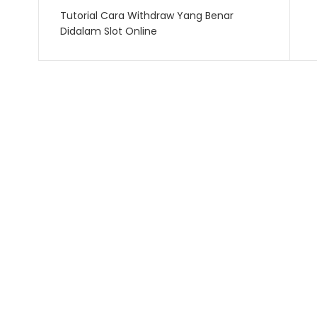
Navigasi
Tutorial Cara Withdraw Yang Benar
pos
Didalam Slot Online