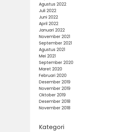
Agustus 2022
Juli 2022
Juni 2022
April 2022
Januari 2022
November 2021
September 2021
Agustus 2021
Mei 2021
September 2020
Maret 2020
Februari 2020
Desember 2019
November 2019
Oktober 2019
Desember 2018
November 2018
Kategori