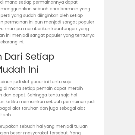
 di mana setiap permainannya dapat
n menggunakan sebuah cara bermain yang
rti yang sudah diinginkan oleh setiap
n permainan ini pun menjadi sangat populer
ntunya mampu memberikan keuntungan yang
an ini menjadi sangat populer yang tentunya
ekarang ini.
Dari Setiap
udah Ini
an judi slot gacor ini tentu saja
 di mana setiap pemain dapat meraih
an cepat. Sehingga tentu saja hal
an ketika memainkan sebuah permainan judi
agai alat taruhan dan juga sebagai alat
t sah.
rupakan sebuah hal yang menjadi tujuan
gian besar masyarakat tersebut. Yang