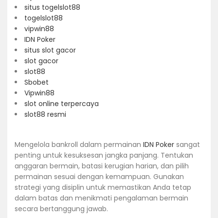
situs togelslot88
togelslot88
vipwin88
IDN Poker
situs slot gacor
slot gacor
slot88
Sbobet
Vipwin88
slot online terpercaya
slot88 resmi
Mengelola bankroll dalam permainan
IDN Poker
sangat
penting untuk kesuksesan jangka panjang. Tentukan
anggaran bermain, batasi kerugian harian, dan pilih
permainan sesuai dengan kemampuan. Gunakan
strategi yang disiplin untuk memastikan Anda tetap
dalam batas dan menikmati pengalaman bermain
secara bertanggung jawab.