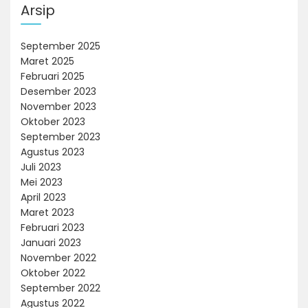
Arsip
September 2025
Maret 2025
Februari 2025
Desember 2023
November 2023
Oktober 2023
September 2023
Agustus 2023
Juli 2023
Mei 2023
April 2023
Maret 2023
Februari 2023
Januari 2023
November 2022
Oktober 2022
September 2022
Agustus 2022