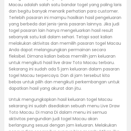
Macau adalah salah satu bandar togel yang paling laris
dan begitu banyak menarik perhatian para customer.
Terlebih pasaran ini mampu hasilkan hasil pengeluaran
yang berbeda dari jenis-jenis pasaran lainnya. Jika judi
togel pasaran lain hanya mengeluarkan hasil result
sebanyak satu kali dalam sehari. Tetapi saat kalian
melakukan aktivitas dan memilih pasaran togel Macau
Anda dapat melangsungkan permainan secara
fleksibel. Dimana kalian bebas memilih jam keluaran
untuk mengikuti hasil live draw Toto Macau terbaru.
Sekarang ini sudah ada 5 jam keluaran dalam pasaran
togel Macau terpercaya. Dan di jam tersebut kita
bebas untuk pilih dan mengikuti perkembangan untuk
dapatkan hasil yang akurat dan jitu.
Untuk mengungkapkan hasil keluaran togel Macau
sekarang ini sudah disediakan sebuah menu Live Draw
Toto Macau. Di mana Di dalam menu ini semua
aktivitas pengundian judi togel Macau akan
berlangsung sesuai dengan jam keluaran. Melakukan