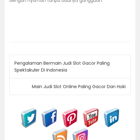
dengan nyaman tanpa adanya gangguan.
Navigasi
Pengalaman Bermain Judi Slot Gacor Paling
Spektakuler Di Indonesia
pos
Main Judi Slot Online Paling Gacor Dan Hoki