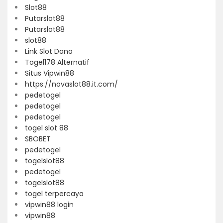
Slot88
Putarslot88
Putarslot88
slot88
Link Slot Dana
Togel178 Alternatif
Situs Vipwin88
https://novaslot88.it.com/
pedetogel
pedetogel
pedetogel
togel slot 88
SBOBET
pedetogel
togelslot88
pedetogel
togelslot88
togel terpercaya
vipwin88 login
vipwin88