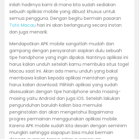
inilah hadirnya kami di mana kita sudah sediakan
sebuah aplikasi mobile yang dibuat khusus untuk
semua pengguna. Dengan begitu bermain pasaran
Toto Macau
hari ini akan berlangsung secara instan
dan juga menarik.
Mendapatkan APK mobile sangatlah mudah dan
gampang dengan persyaratan siapkan dulu sebuah
tipe handphone yang ingin dipakai. Nantinya aplikasi ini
harus kalian unduh setelah kamu membuka situs togel
Macau saat ini. Akan ada menu unduh yang bakal
membawa kalian kepada aplikasi mentahan yang
harus kalian download. Pilihlah aplikasi yang sudah
disesuaikan dengan tipe handphone anda masing-
masing yaitu Android dan juga iOS. Setelah lakukan
pengunduhan barulah kalian bisa memulai
penginstalan dan akan mengetahui Bagaimana
progres permainan menggunakan aplikasi mobile.
Karena APK mobile sudah kita desain dengan seminim
mungkin sehingga siapapun bisa mulai bermain