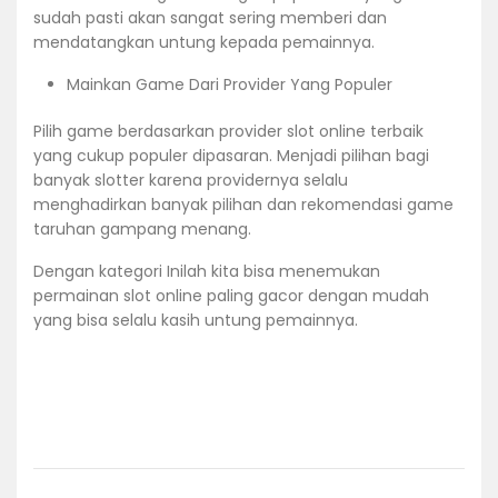
sudah pasti akan sangat sering memberi dan
mendatangkan untung kepada pemainnya.
Mainkan Game Dari Provider Yang Populer
Pilih game berdasarkan provider slot online terbaik
yang cukup populer dipasaran. Menjadi pilihan bagi
banyak slotter karena providernya selalu
menghadirkan banyak pilihan dan rekomendasi game
taruhan gampang menang.
Dengan kategori Inilah kita bisa menemukan
permainan slot online paling gacor dengan mudah
yang bisa selalu kasih untung pemainnya.