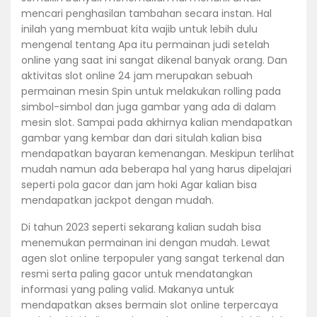
mencari penghasilan tambahan secara instan. Hal
inilah yang membuat kita wajib untuk lebih dulu
mengenal tentang Apa itu permainan judi setelah
online yang saat ini sangat dikenal banyak orang. Dan
aktivitas slot online 24 jam merupakan sebuah
permainan mesin Spin untuk melakukan rolling pada
simbol-simbol dan juga gambar yang ada di dalam
mesin slot. Sampai pada akhirnya kalian mendapatkan
gambar yang kembar dan dari situlah kalian bisa
mendapatkan bayaran kemenangan. Meskipun terlihat
mudah namun ada beberapa hal yang harus dipelajari
seperti pola gacor dan jam hoki Agar kalian bisa
mendapatkan jackpot dengan mudah.
Di tahun 2023 seperti sekarang kalian sudah bisa
menemukan permainan ini dengan mudah. Lewat
agen slot online terpopuler yang sangat terkenal dan
resmi serta paling gacor untuk mendatangkan
informasi yang paling valid. Makanya untuk
mendapatkan akses bermain slot online terpercaya