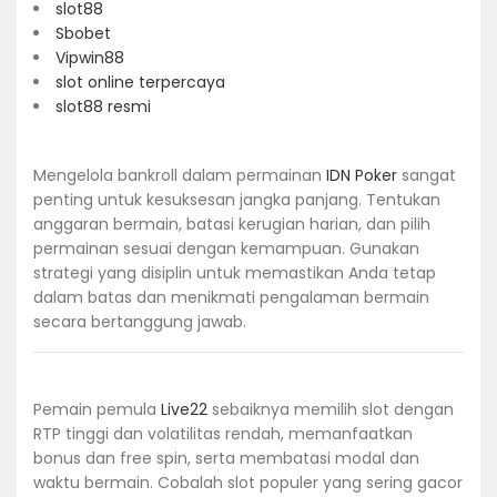
slot88
Sbobet
Vipwin88
slot online terpercaya
slot88 resmi
Mengelola bankroll dalam permainan
IDN Poker
sangat
penting untuk kesuksesan jangka panjang. Tentukan
anggaran bermain, batasi kerugian harian, dan pilih
permainan sesuai dengan kemampuan. Gunakan
strategi yang disiplin untuk memastikan Anda tetap
dalam batas dan menikmati pengalaman bermain
secara bertanggung jawab.
Pemain pemula
Live22
sebaiknya memilih slot dengan
RTP tinggi dan volatilitas rendah, memanfaatkan
bonus dan free spin, serta membatasi modal dan
waktu bermain. Cobalah slot populer yang sering gacor