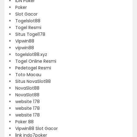
IDN Poker
Poker
Slot Gacor
Togelslot88
Togel Resmi
Situs Togel178
Vipwin88
vipwin88
togelslot88.xyz
Togel Online Resmi
Pedetogel Resmi
Toto Macau
Situs NovaSlot88
NovaSlot88
NovaSlot88
website 178
website 178
website 178
Poker 88
Vipwin88 Slot Gacor
link indo7poker