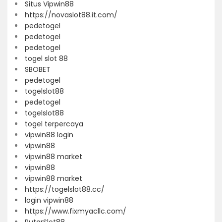
Situs Vipwin88
https://novaslot88.it.com/
pedetogel
pedetogel
pedetogel
togel slot 88
SBOBET
pedetogel
togelslot88
pedetogel
togelslot88
togel terpercaya
vipwin88 login
vipwin88
vipwin88 market
vipwin88
vipwin88 market
https://togelslot88.cc/
login vipwin88
https://www.fixmyacllc.com/
PutarSlot88