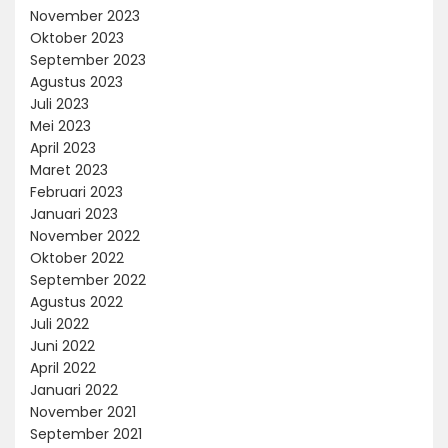
November 2023
Oktober 2023
September 2023
Agustus 2023
Juli 2023
Mei 2023
April 2023
Maret 2023
Februari 2023
Januari 2023
November 2022
Oktober 2022
September 2022
Agustus 2022
Juli 2022
Juni 2022
April 2022
Januari 2022
November 2021
September 2021