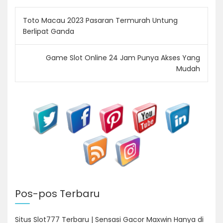
Navigasi
Toto Macau 2023 Pasaran Termurah Untung
Berlipat Ganda
pos
Game Slot Online 24 Jam Punya Akses Yang
Mudah
Pos-pos Terbaru
Situs Slot777 Terbaru | Sensasi Gacor Maxwin Hanya di