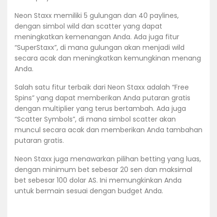
Neon Staxx memiliki 5 gulungan dan 40 paylines,
dengan simbol wild dan scatter yang dapat
meningkatkan kemenangan Anda. Ada juga fitur
“SuperStaxx”, di mana gulungan akan menjadi wild
secara acak dan meningkatkan kemungkinan menang
Anda.
Salah satu fitur terbaik dari Neon Staxx adalah “Free
Spins” yang dapat memberikan Anda putaran gratis
dengan multiplier yang terus bertambah. Ada juga
“Scatter Symbols”, di mana simbol scatter akan
muncul secara acak dan memberikan Anda tambahan
putaran gratis.
Neon Staxx juga menawarkan pilihan betting yang luas,
dengan minimum bet sebesar 20 sen dan maksimal
bet sebesar 100 dolar AS. Ini memungkinkan Anda
untuk bermain sesuai dengan budget Anda.