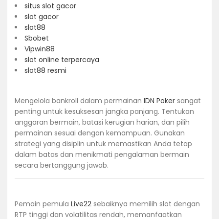
situs slot gacor
slot gacor
slot88
Sbobet
Vipwin88
slot online terpercaya
slot88 resmi
Mengelola bankroll dalam permainan
IDN Poker
sangat
penting untuk kesuksesan jangka panjang. Tentukan
anggaran bermain, batasi kerugian harian, dan pilih
permainan sesuai dengan kemampuan. Gunakan
strategi yang disiplin untuk memastikan Anda tetap
dalam batas dan menikmati pengalaman bermain
secara bertanggung jawab.
Pemain pemula
Live22
sebaiknya memilih slot dengan
RTP tinggi dan volatilitas rendah, memanfaatkan