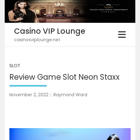
Skip
to
content
Casino VIP Lounge
casinosviplounge.net
SLOT
Review Game Slot Neon Staxx
November 2, 2022
Raymond Ward