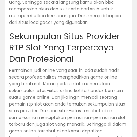
uang. Sehingga secara langsung kamu akan bisa
memperoleh akun dan ikut serta bertaruh untuk
memperebutkan kemenangan. Dan menjadi bagian
dari situs load gacor yang digunakan.
Sekumpulan Situs Provider
RTP Slot Yang Terpercaya
Dan Profesional
Permainan judi online yang saat ini ada sudah hadir
secara profesionalitas menghadirkan game online
yang terakurat. Kamu perlu untuk menemukan
sekumpulan situs-situs online ketika hendak bermain
suatu game online. Dan jika ingin menjadi seorang
pemain rtp slot akan anda temukan sekumpulan situs-
situs provider. Di mana situs-situs tersebut akan
sama-sama menciptakan permainan-permainan slot
terbaru dan juga slot yang menarik. Sehingga di dalam
game online tersebut akan kamu dapatkan