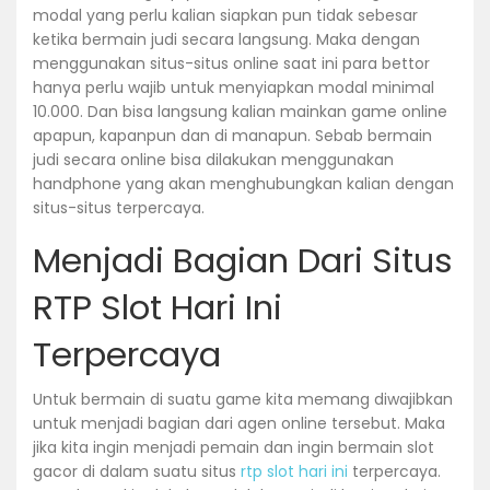
modal yang perlu kalian siapkan pun tidak sebesar
ketika bermain judi secara langsung. Maka dengan
menggunakan situs-situs online saat ini para bettor
hanya perlu wajib untuk menyiapkan modal minimal
10.000. Dan bisa langsung kalian mainkan game online
apapun, kapanpun dan di manapun. Sebab bermain
judi secara online bisa dilakukan menggunakan
handphone yang akan menghubungkan kalian dengan
situs-situs terpercaya.
Menjadi Bagian Dari Situs
RTP Slot Hari Ini
Terpercaya
Untuk bermain di suatu game kita memang diwajibkan
untuk menjadi bagian dari agen online tersebut. Maka
jika kita ingin menjadi pemain dan ingin bermain slot
gacor di dalam suatu situs
rtp slot hari ini
terpercaya.