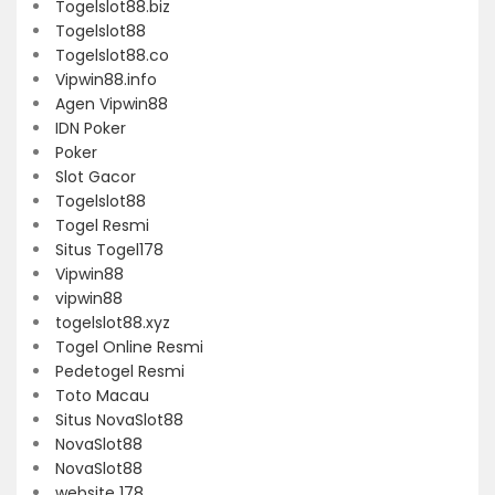
Togelslot88.biz
Togelslot88
Togelslot88.co
Vipwin88.info
Agen Vipwin88
IDN Poker
Poker
Slot Gacor
Togelslot88
Togel Resmi
Situs Togel178
Vipwin88
vipwin88
togelslot88.xyz
Togel Online Resmi
Pedetogel Resmi
Toto Macau
Situs NovaSlot88
NovaSlot88
NovaSlot88
website 178