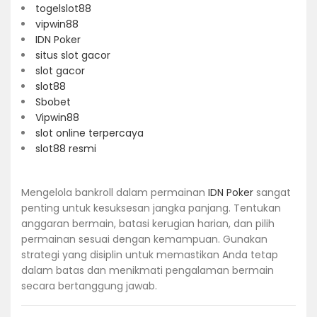
togelslot88
vipwin88
IDN Poker
situs slot gacor
slot gacor
slot88
Sbobet
Vipwin88
slot online terpercaya
slot88 resmi
Mengelola bankroll dalam permainan
IDN Poker
sangat
penting untuk kesuksesan jangka panjang. Tentukan
anggaran bermain, batasi kerugian harian, dan pilih
permainan sesuai dengan kemampuan. Gunakan
strategi yang disiplin untuk memastikan Anda tetap
dalam batas dan menikmati pengalaman bermain
secara bertanggung jawab.