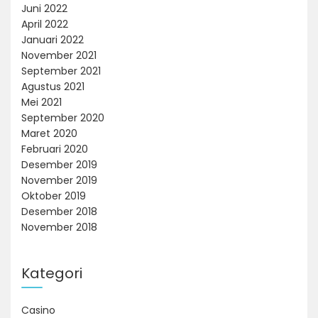
Juni 2022
April 2022
Januari 2022
November 2021
September 2021
Agustus 2021
Mei 2021
September 2020
Maret 2020
Februari 2020
Desember 2019
November 2019
Oktober 2019
Desember 2018
November 2018
Kategori
Casino