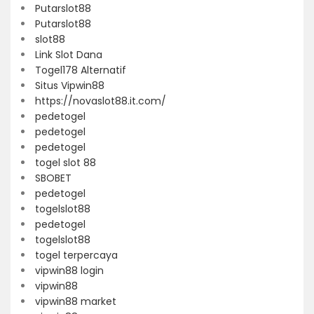
Putarslot88
Putarslot88
slot88
Link Slot Dana
Togel178 Alternatif
Situs Vipwin88
https://novaslot88.it.com/
pedetogel
pedetogel
pedetogel
togel slot 88
SBOBET
pedetogel
togelslot88
pedetogel
togelslot88
togel terpercaya
vipwin88 login
vipwin88
vipwin88 market